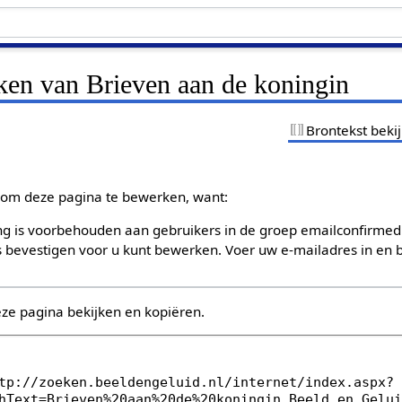
ken van Brieven aan de koningin
Brontekst beki
om deze pagina te bewerken, want:
g is voorbehouden aan gebruikers in de groep emailconfirmed
bevestigen voor u kunt bewerken. Voer uw e-mailadres in en b
eze pagina bekijken en kopiëren.