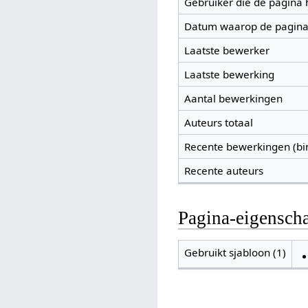
Gebruiker die de pagina
Datum waarop de pagina
Laatste bewerker
Laatste bewerking
Aantal bewerkingen
Auteurs totaal
Recente bewerkingen (bi
Recente auteurs
Pagina-eigensch
Gebruikt sjabloon (1)