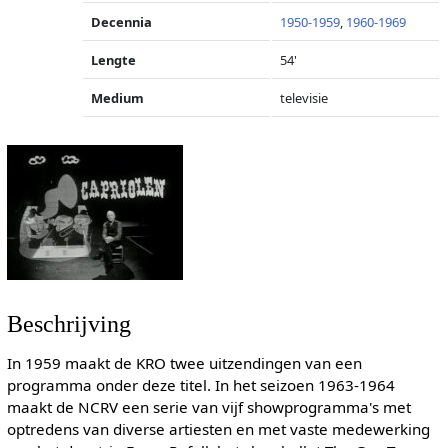
Decennia
1950-1959
,
1960-1969
Lengte
54'
Medium
televisie
Beschrijving
In 1959 maakt de KRO twee uitzendingen van een
programma onder deze titel. In het seizoen 1963-1964
maakt de NCRV een serie van vijf showprogramma's met
optredens van diverse artiesten en met vaste medewerking