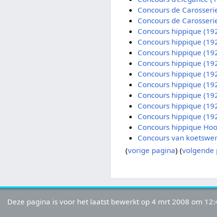
Concours de Carosseri
Concours de Carosserie
Concours hippique (19
Concours hippique (1
Concours hippique (1
Concours hippique (19
Concours hippique (1
Concours hippique (1
Concours hippique (1
Concours hippique (1
Concours hippique (1
Concours hippique Ho
Concours van koetswer
(
vorige pagina
) (
volgende 
Deze pagina is voor het laatst bewerkt op 4 mrt 2008 om 12: