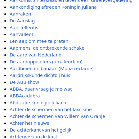
Aankondiging aftreden Koningin Juliana
Aanraken
De Aanslag
Aanstelleritis
Aanvallen!
Een aap om mee te praten
Aapmens, de ontbrekende schakel
De aard van Nederland
De aardappeleters (amateurfilm)
Aardbeien en banaan (Mona reclame)
Aardrijkskunde dichtbij huis
De ABB show
ABBA, daar vraag je me wat
ABBAcadabra
Abdicatie koningin Juliana
Achter de schermen van het fascisme
Achter de schermen van Willem van Oranje
Achter het nieuws
De achterkant van het gelijk
Achterwerk in de kast