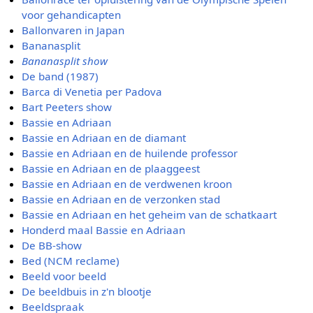
voor gehandicapten
Ballonvaren in Japan
Bananasplit
Bananasplit show
De band (1987)
Barca di Venetia per Padova
Bart Peeters show
Bassie en Adriaan
Bassie en Adriaan en de diamant
Bassie en Adriaan en de huilende professor
Bassie en Adriaan en de plaaggeest
Bassie en Adriaan en de verdwenen kroon
Bassie en Adriaan en de verzonken stad
Bassie en Adriaan en het geheim van de schatkaart
Honderd maal Bassie en Adriaan
De BB-show
Bed (NCM reclame)
Beeld voor beeld
De beeldbuis in z'n blootje
Beeldspraak