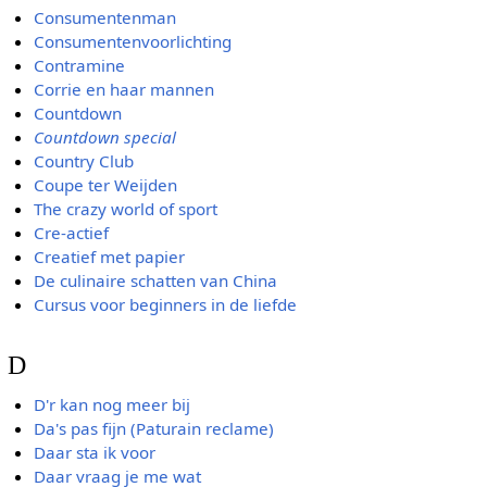
Consumentenman
Consumentenvoorlichting
Contramine
Corrie en haar mannen
Countdown
Countdown special
Country Club
Coupe ter Weijden
The crazy world of sport
Cre-actief
Creatief met papier
De culinaire schatten van China
Cursus voor beginners in de liefde
D
D'r kan nog meer bij
Da's pas fijn (Paturain reclame)
Daar sta ik voor
Daar vraag je me wat