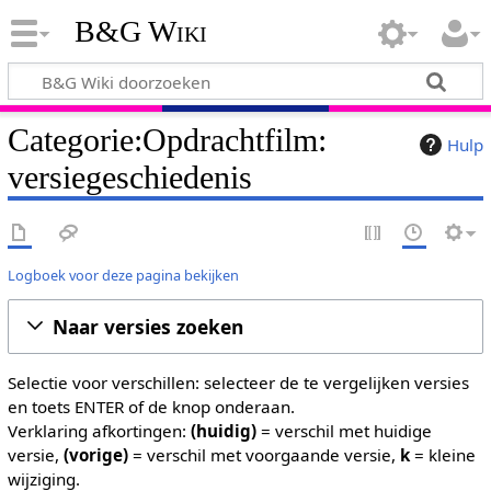
B&G Wiki
Categorie:Opdrachtfilm:
Hulp
versiegeschiedenis
Logboek voor deze pagina bekijken
Naar versies zoeken
Selectie voor verschillen: selecteer de te vergelijken versies
en toets ENTER of de knop onderaan.
Verklaring afkortingen:
(huidig)
= verschil met huidige
versie,
(vorige)
= verschil met voorgaande versie,
k
= kleine
wijziging.