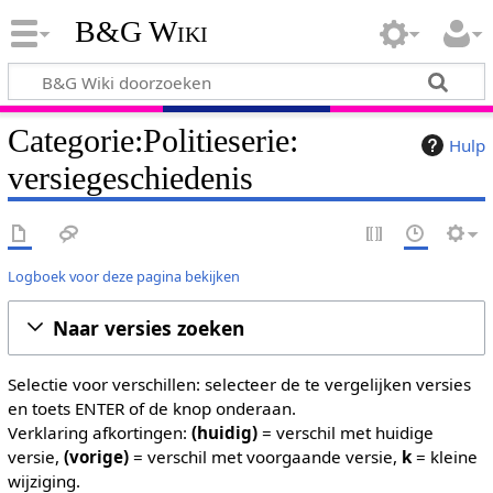
B&G Wiki
Categorie:Politieserie:
Hulp
versiegeschiedenis
Logboek voor deze pagina bekijken
Naar versies zoeken
Selectie voor verschillen: selecteer de te vergelijken versies
en toets ENTER of de knop onderaan.
Verklaring afkortingen:
(huidig)
= verschil met huidige
versie,
(vorige)
= verschil met voorgaande versie,
k
= kleine
wijziging.