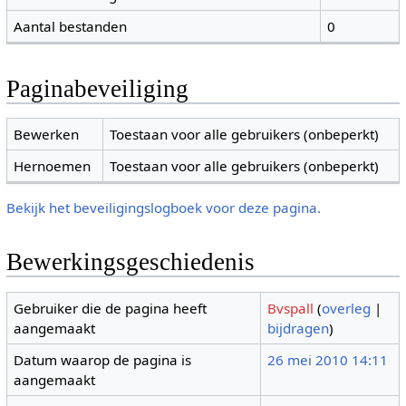
Aantal bestanden
0
Paginabeveiliging
Bewerken
Toestaan voor alle gebruikers (onbeperkt)
Hernoemen
Toestaan voor alle gebruikers (onbeperkt)
Bekijk het beveiligingslogboek voor deze pagina.
Bewerkingsgeschiedenis
Gebruiker die de pagina heeft
Bvspall
(
overleg
|
aangemaakt
bijdragen
)
Datum waarop de pagina is
26 mei 2010 14:11
aangemaakt