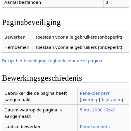
Aantal bestanden
0
Paginabeveiliging
Bewerken
Toestaan voor alle gebruikers (onbeperkt)
Hernoemen
Toestaan voor alle gebruikers (onbeperkt)
Bekijk het beveiligingslogboek voor deze pagina.
Bewerkingsgeschiedenis
Gebruiker die de pagina heeft
Renekoenders
aangemaakt
(
overleg
|
bijdragen
)
Datum waarop de pagina is
5 mrt 2008 12:49
aangemaakt
Laatste bewerker
Renekoenders