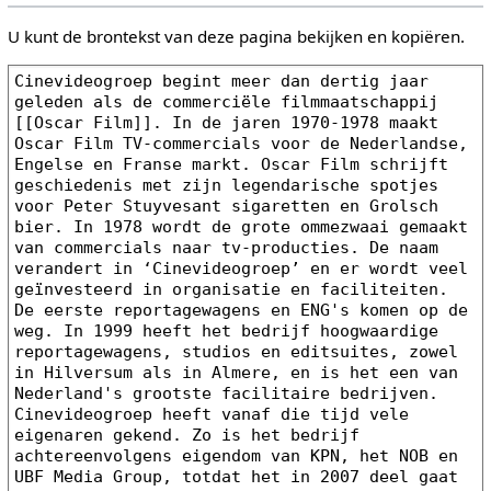
U kunt de brontekst van deze pagina bekijken en kopiëren.