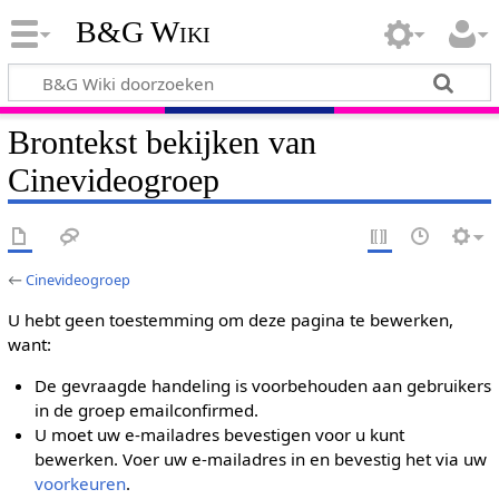
B&G Wiki
Brontekst bekijken van
Cinevideogroep
←
Cinevideogroep
U hebt geen toestemming om deze pagina te bewerken,
want:
De gevraagde handeling is voorbehouden aan gebruikers
in de groep emailconfirmed.
U moet uw e-mailadres bevestigen voor u kunt
bewerken. Voer uw e-mailadres in en bevestig het via uw
voorkeuren
.