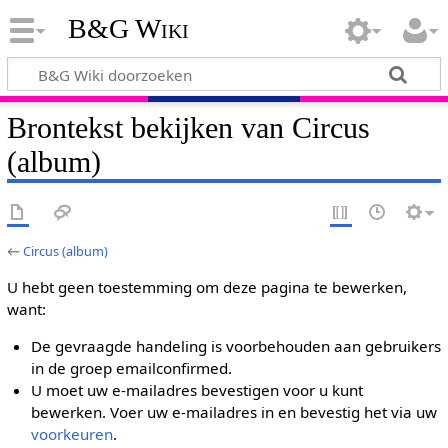
B&G Wiki
Brontekst bekijken van Circus
(album)
←
Circus (album)
U hebt geen toestemming om deze pagina te bewerken,
want:
De gevraagde handeling is voorbehouden aan gebruikers
in de groep emailconfirmed.
U moet uw e-mailadres bevestigen voor u kunt
bewerken. Voer uw e-mailadres in en bevestig het via uw
voorkeuren
.