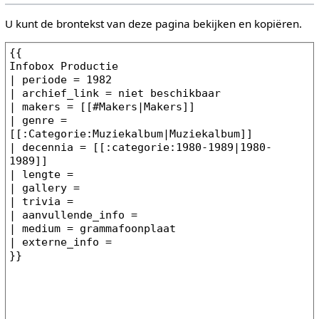
U kunt de brontekst van deze pagina bekijken en kopiëren.