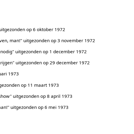
 uitgezonden op 6 oktober 1972
leven, man!" uitgezonden op 3 november 1972
e nodig" uitgezonden op 1 december 1972
e krijgen" uitgezonden op 29 december 1972
uari 1973
itgezonden op 11 maart 1973
 show" uitgezonden op 8 april 1973
aan!" uitgezonden op 6 mei 1973