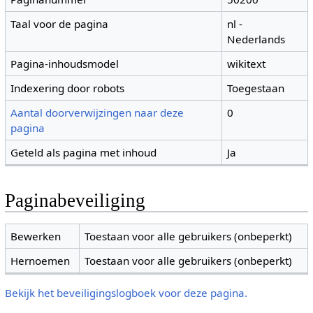
Taal voor de pagina
nl -
Nederlands
Pagina-inhoudsmodel
wikitext
Indexering door robots
Toegestaan
Aantal doorverwijzingen naar deze
0
pagina
Geteld als pagina met inhoud
Ja
Paginabeveiliging
Bewerken
Toestaan voor alle gebruikers (onbeperkt)
Hernoemen
Toestaan voor alle gebruikers (onbeperkt)
Bekijk het beveiligingslogboek voor deze pagina.