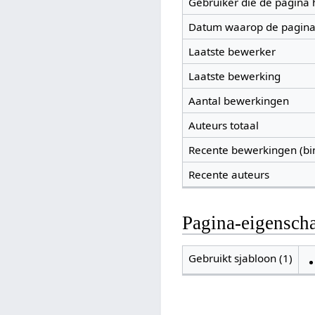
Gebruiker die de pagina
Datum waarop de pagina
Laatste bewerker
Laatste bewerking
Aantal bewerkingen
Auteurs totaal
Recente bewerkingen (bi
Recente auteurs
Pagina-eigensch
Gebruikt sjabloon (1)