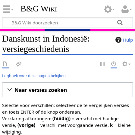
B&G Wiki
Danskunst in Indonesië:
Hulp
versiegeschiedenis
Logboek voor deze pagina bekijken
Naar versies zoeken
Selectie voor verschillen: selecteer de te vergelijken versies
en toets ENTER of de knop onderaan.
Verklaring afkortingen:
(huidig)
= verschil met huidige
versie,
(vorige)
= verschil met voorgaande versie,
k
= kleine
wijziging.