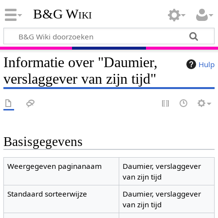
B&G Wiki
Informatie over "Daumier,
Hulp
verslaggever van zijn tijd"
Basisgegevens
Weergegeven paginanaam
Daumier, verslaggever
van zijn tijd
Standaard sorteerwijze
Daumier, verslaggever
van zijn tijd