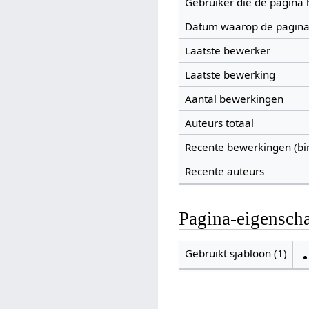
Gebruiker die de pagina
Datum waarop de pagina
Laatste bewerker
Laatste bewerking
Aantal bewerkingen
Auteurs totaal
Recente bewerkingen (bi
Recente auteurs
Pagina-eigensch
Gebruikt sjabloon (1)