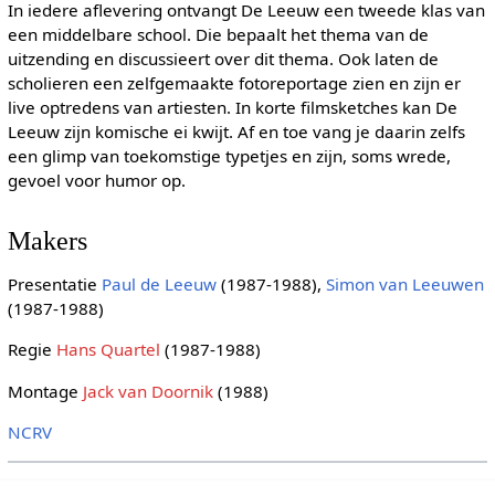
In iedere aflevering ontvangt De Leeuw een tweede klas van
een middelbare school. Die bepaalt het thema van de
uitzending en discussieert over dit thema. Ook laten de
scholieren een zelfgemaakte fotoreportage zien en zijn er
live optredens van artiesten. In korte filmsketches kan De
Leeuw zijn komische ei kwijt. Af en toe vang je daarin zelfs
een glimp van toekomstige typetjes en zijn, soms wrede,
gevoel voor humor op.
Makers
Presentatie
Paul de Leeuw
(1987-1988),
Simon van Leeuwen
(1987-1988)
Regie
Hans Quartel
(1987-1988)
Montage
Jack van Doornik
(1988)
NCRV