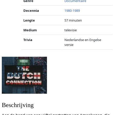
Genre
Documentaire
Decennia
1980-1989
Lengte
57 minuten
Medium
televisie
Trivia
Nederlandse en Engelse
versie
Beschrijving