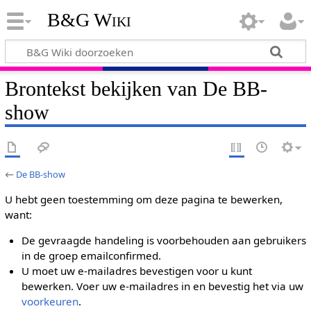
B&G Wiki
Brontekst bekijken van De BB-
show
←
De BB-show
U hebt geen toestemming om deze pagina te bewerken,
want:
De gevraagde handeling is voorbehouden aan gebruikers
in de groep emailconfirmed.
U moet uw e-mailadres bevestigen voor u kunt
bewerken. Voer uw e-mailadres in en bevestig het via uw
voorkeuren
.