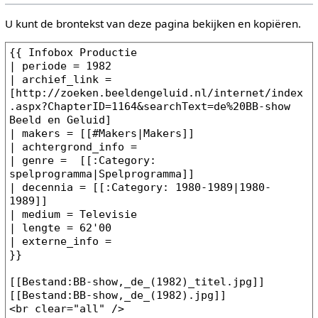
U kunt de brontekst van deze pagina bekijken en kopiëren.