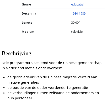
Genre
educatief
Decennia
1980-1989
Lengte
30'00"
Medium
televisie
Beschrijving
Drie programma's bestemd voor de Chinese gemeenschap
in Nederland met als onderwerpen:
de geschiedenis van de Chinese migratie verteld aan
nieuwe generaties
de positie van de ouder wordende 1e generatie
de verhoudingen tussen zelfstandige ondernemers en
hun personeel.