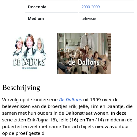
Decennia
2000-2009
Medium
televisie
Beschrijving
Vervolg op de kinderserie
De Daltons
uit 1999 over de
belevenissen van de broertjes Erik, Jelle, Tim en Daantje, die
samen met hun ouders in de Daltonstraat wonen. In deze
serie zitten Erik (bijna 18), Jelle (16) en Tim (14) middenin de
puberteit en ziet met name Tim zich bij elk nieuw avontuur
op de proef gesteld.