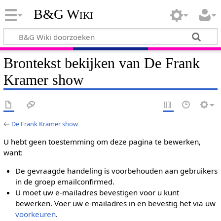
B&G Wiki
Brontekst bekijken van De Frank
Kramer show
←
De Frank Kramer show
U hebt geen toestemming om deze pagina te bewerken,
want:
De gevraagde handeling is voorbehouden aan gebruikers
in de groep emailconfirmed.
U moet uw e-mailadres bevestigen voor u kunt
bewerken. Voer uw e-mailadres in en bevestig het via uw
voorkeuren
.