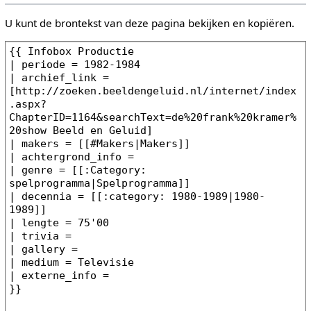
U kunt de brontekst van deze pagina bekijken en kopiëren.