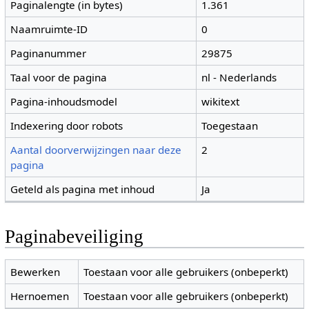
Paginalengte (in bytes)
1.361
Naamruimte-ID
0
Paginanummer
29875
Taal voor de pagina
nl - Nederlands
Pagina-inhoudsmodel
wikitext
Indexering door robots
Toegestaan
Aantal doorverwijzingen naar deze
2
pagina
Geteld als pagina met inhoud
Ja
Paginabeveiliging
Bewerken
Toestaan voor alle gebruikers (onbeperkt)
Hernoemen
Toestaan voor alle gebruikers (onbeperkt)