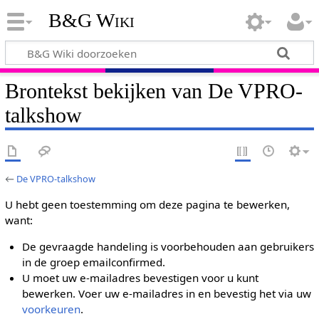
B&G Wiki
Brontekst bekijken van De VPRO-
talkshow
←
De VPRO-talkshow
U hebt geen toestemming om deze pagina te bewerken,
want:
De gevraagde handeling is voorbehouden aan gebruikers
in de groep emailconfirmed.
U moet uw e-mailadres bevestigen voor u kunt
bewerken. Voer uw e-mailadres in en bevestig het via uw
voorkeuren
.