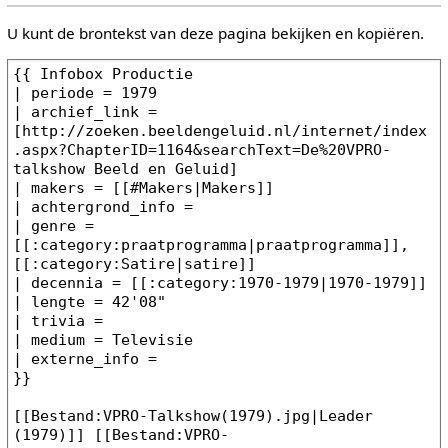
U kunt de brontekst van deze pagina bekijken en kopiëren.