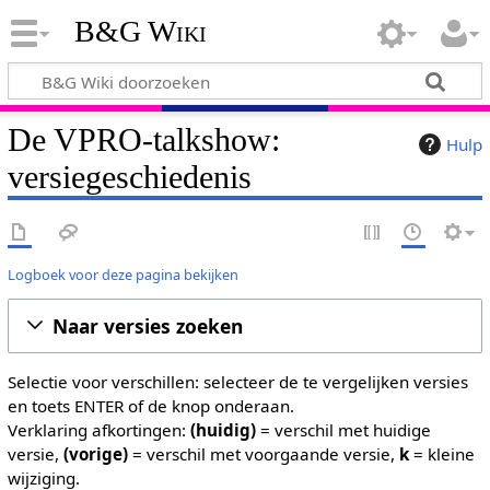
B&G Wiki
De VPRO-talkshow:
Hulp
versiegeschiedenis
Logboek voor deze pagina bekijken
Naar versies zoeken
Selectie voor verschillen: selecteer de te vergelijken versies
en toets ENTER of de knop onderaan.
Verklaring afkortingen:
(huidig)
= verschil met huidige
versie,
(vorige)
= verschil met voorgaande versie,
k
= kleine
wijziging.