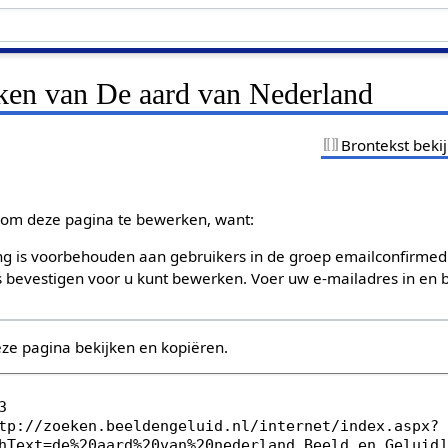
jken van De aard van Nederland
Brontekst beki
om deze pagina te bewerken, want:
g is voorbehouden aan gebruikers in de groep emailconfirmed
bevestigen voor u kunt bewerken. Voer uw e-mailadres in en b
eze pagina bekijken en kopiëren.