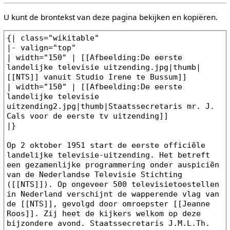
U kunt de brontekst van deze pagina bekijken en kopiëren.