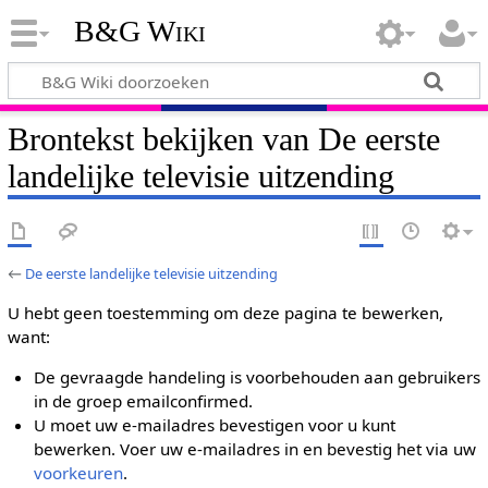
B&G Wiki
Brontekst bekijken van De eerste
landelijke televisie uitzending
←
De eerste landelijke televisie uitzending
U hebt geen toestemming om deze pagina te bewerken,
want:
De gevraagde handeling is voorbehouden aan gebruikers
in de groep emailconfirmed.
U moet uw e-mailadres bevestigen voor u kunt
bewerken. Voer uw e-mailadres in en bevestig het via uw
voorkeuren
.