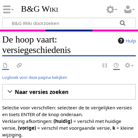
B&G Wiki
De hoop vaart:
Hulp
versiegeschiedenis
Logboek voor deze pagina bekijken
Naar versies zoeken
Selectie voor verschillen: selecteer de te vergelijken versies
en toets ENTER of de knop onderaan.
Verklaring afkortingen:
(huidig)
= verschil met huidige
versie,
(vorige)
= verschil met voorgaande versie,
k
= kleine
wijziging.