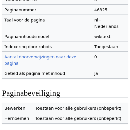
Paginanummer
46825
Taal voor de pagina
nl -
Nederlands
Pagina-inhoudsmodel
wikitext
Indexering door robots
Toegestaan
Aantal doorverwijzingen naar deze
0
pagina
Geteld als pagina met inhoud
Ja
Paginabeveiliging
Bewerken
Toestaan voor alle gebruikers (onbeperkt)
Hernoemen
Toestaan voor alle gebruikers (onbeperkt)