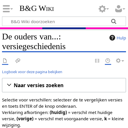
B&G Wiki
De ouders van...:
Hulp
versiegeschiedenis
Logboek voor deze pagina bekijken
Naar versies zoeken
Selectie voor verschillen: selecteer de te vergelijken versies
en toets ENTER of de knop onderaan.
Verklaring afkortingen:
(huidig)
= verschil met huidige
versie,
(vorige)
= verschil met voorgaande versie,
k
= kleine
wijziging.