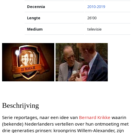
Decennia
2010-2019
Lengte
26'00
Medium
televisie
Beschrijving
Serie reportages, naar een idee van
Bernard Krikke
waarin
(bekende) Nederlanders vertellen over hun ontmoeting met
drie generaties prinsen: kroonprins Willem-Alexander, zijn