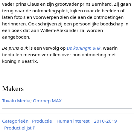
vader prins Claus en zijn grootvader prins Bernhard. Zij gaan
terug naar de ontmoetingsplek, kijken naar de beelden of
laten foto's en voorwerpen zien die aan de ontmoetingen
herinneren. Ook schrijven zij een persoonlijke boodschap in
een boek dat aan Willem-Alexander zal worden
aangeboden.
De prins & ik
is een vervolg op
De koningin & ik
, waarin
tientallen mensen vertellen over hun ontmoeting met
koningin Beatrix.
Makers
Tuvalu Media
;
Omroep MAX
Categorieën
:
Productie
Human interest
2010-2019
Productielijst P