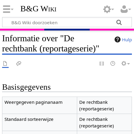
B&G Wiki
Informatie over "De
Hulp
rechtbank (reportageserie)"
Basisgegevens
Weergegeven paginanaam
De rechtbank
(reportageserie)
Standaard sorteerwijze
De rechtbank
(reportageserie)