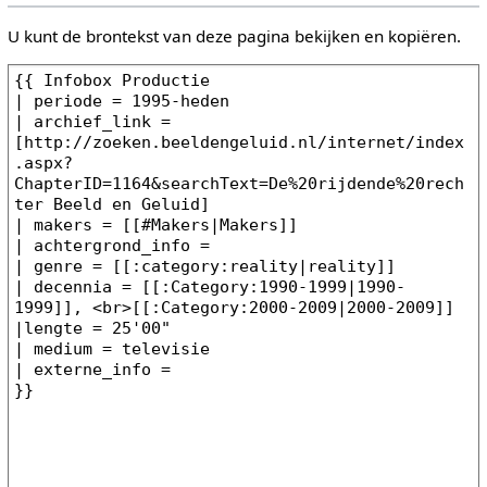
U kunt de brontekst van deze pagina bekijken en kopiëren.