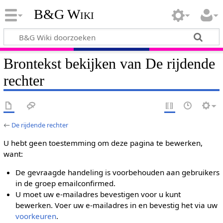
B&G Wiki
Brontekst bekijken van De rijdende
rechter
←
De rijdende rechter
U hebt geen toestemming om deze pagina te bewerken,
want:
De gevraagde handeling is voorbehouden aan gebruikers
in de groep emailconfirmed.
U moet uw e-mailadres bevestigen voor u kunt
bewerken. Voer uw e-mailadres in en bevestig het via uw
voorkeuren
.