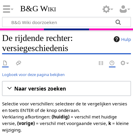
B&G Wiki
De rijdende rechter:
Hulp
versiegeschiedenis
Logboek voor deze pagina bekijken
Naar versies zoeken
Selectie voor verschillen: selecteer de te vergelijken versies
en toets ENTER of de knop onderaan.
Verklaring afkortingen:
(huidig)
= verschil met huidige
versie,
(vorige)
= verschil met voorgaande versie,
k
= kleine
wijziging.