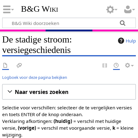
B&G Wiki
De stadige stroom:
Hulp
versiegeschiedenis
Logboek voor deze pagina bekijken
Naar versies zoeken
Selectie voor verschillen: selecteer de te vergelijken versies
en toets ENTER of de knop onderaan.
Verklaring afkortingen:
(huidig)
= verschil met huidige
versie,
(vorige)
= verschil met voorgaande versie,
k
= kleine
wijziging.