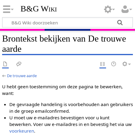
B&G Wiki
Brontekst bekijken van De trouwe
aarde
←
De trouwe aarde
U hebt geen toestemming om deze pagina te bewerken,
want:
De gevraagde handeling is voorbehouden aan gebruikers
in de groep emailconfirmed.
U moet uw e-mailadres bevestigen voor u kunt
bewerken. Voer uw e-mailadres in en bevestig het via uw
voorkeuren
.