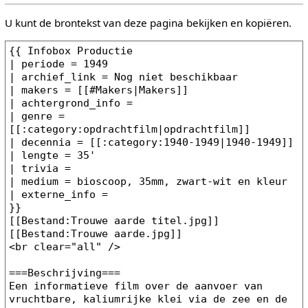
U kunt de brontekst van deze pagina bekijken en kopiëren.