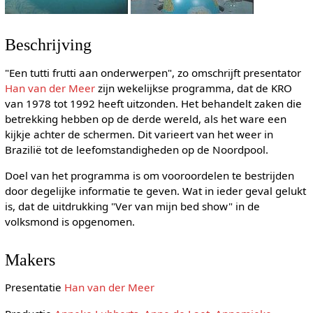
Beschrijving
"Een tutti frutti aan onderwerpen", zo omschrijft presentator
Han van der Meer
zijn wekelijkse programma, dat de KRO
van 1978 tot 1992 heeft uitzonden. Het behandelt zaken die
betrekking hebben op de derde wereld, als het ware een
kijkje achter de schermen. Dit varieert van het weer in
Brazilië tot de leefomstandigheden op de Noordpool.
Doel van het programma is om vooroordelen te bestrijden
door degelijke informatie te geven. Wat in ieder geval gelukt
is, dat de uitdrukking "Ver van mijn bed show" in de
volksmond is opgenomen.
Makers
Presentatie
Han van der Meer