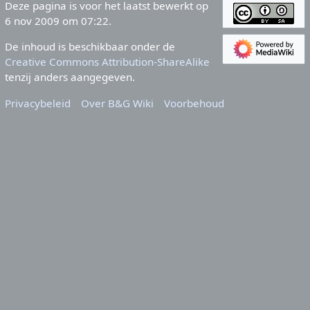
Deze pagina is voor het laatst bewerkt op
6 nov 2009 om 07:22.
De inhoud is beschikbaar onder de
Creative Commons Attribution-ShareAlike
tenzij anders aangegeven.
Privacybeleid
Over B&G Wiki
Voorbehoud