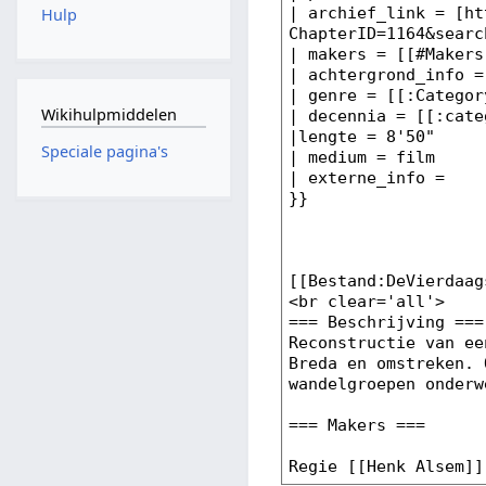
Hulp
Wikihulpmiddelen
Speciale pagina's