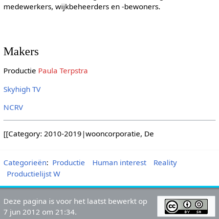
medewerkers, wijkbeheerders en -bewoners.
Makers
Productie
Paula Terpstra
Skyhigh TV
NCRV
[[Category: 2010-2019|wooncorporatie, De
Categorieën
:
Productie
Human interest
Reality
Productielijst W
Deze pagina is voor het laatst bewerkt op
7 jun 2012 om 21:34.