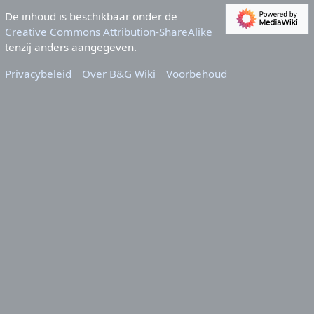
De inhoud is beschikbaar onder de
Creative Commons Attribution-ShareAlike
tenzij anders aangegeven.
Privacybeleid
Over B&G Wiki
Voorbehoud