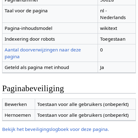
Taal voor de pagina
nl -
Nederlands
Pagina-inhoudsmodel
wikitext
Indexering door robots
Toegestaan
Aantal doorverwijzingen naar deze
0
pagina
Geteld als pagina met inhoud
Ja
Paginabeveiliging
Bewerken
Toestaan voor alle gebruikers (onbeperkt)
Hernoemen
Toestaan voor alle gebruikers (onbeperkt)
Bekijk het beveiligingslogboek voor deze pagina.