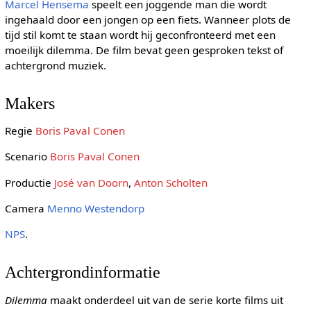
Marcel Hensema
speelt een joggende man die wordt
ingehaald door een jongen op een fiets. Wanneer plots de
tijd stil komt te staan wordt hij geconfronteerd met een
moeilijk dilemma. De film bevat geen gesproken tekst of
achtergrond muziek.
Makers
Regie
Boris Paval Conen
Scenario
Boris Paval Conen
Productie
José van Doorn
,
Anton Scholten
Camera
Menno Westendorp
NPS
.
Achtergrondinformatie
Dilemma
maakt onderdeel uit van de serie korte films uit