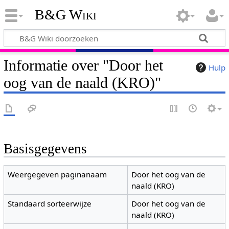
B&G Wiki
Informatie over "Door het
Hulp
oog van de naald (KRO)"
Basisgegevens
Weergegeven paginanaam
Door het oog van de
naald (KRO)
Standaard sorteerwijze
Door het oog van de
naald (KRO)