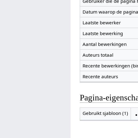
Gebruiker die de pagina
Datum waarop de pagina
Laatste bewerker
Laatste bewerking
Aantal bewerkingen
Auteurs totaal
Recente bewerkingen (bi
Recente auteurs
Pagina-eigensch
Gebruikt sjabloon (1)