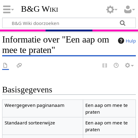
B&G Wiki
Informatie over "Een aap om
Hulp
mee te praten"
Basisgegevens
Weergegeven paginanaam
Een aap om mee te
praten
Standaard sorteerwijze
Een aap om mee te
praten