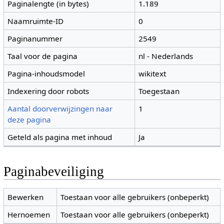
Paginalengte (in bytes)
1.189
Naamruimte-ID
0
Paginanummer
2549
Taal voor de pagina
nl - Nederlands
Pagina-inhoudsmodel
wikitext
Indexering door robots
Toegestaan
Aantal doorverwijzingen naar
1
deze pagina
Geteld als pagina met inhoud
Ja
Paginabeveiliging
Bewerken
Toestaan voor alle gebruikers (onbeperkt)
Hernoemen
Toestaan voor alle gebruikers (onbeperkt)