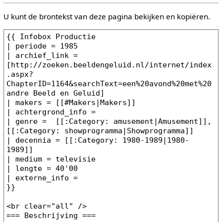
U kunt de brontekst van deze pagina bekijken en kopiëren.