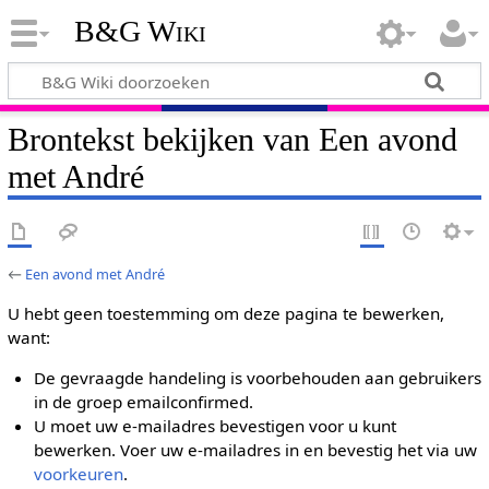
B&G Wiki
Brontekst bekijken van Een avond
met André
←
Een avond met André
U hebt geen toestemming om deze pagina te bewerken,
want:
De gevraagde handeling is voorbehouden aan gebruikers
in de groep emailconfirmed.
U moet uw e-mailadres bevestigen voor u kunt
bewerken. Voer uw e-mailadres in en bevestig het via uw
voorkeuren
.