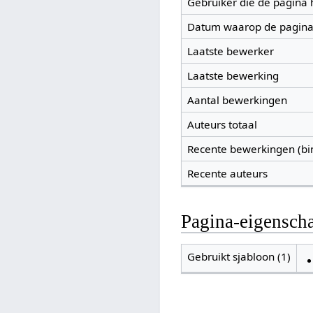
Gebruiker die de pagina
Datum waarop de pagina
Laatste bewerker
Laatste bewerking
Aantal bewerkingen
Auteurs totaal
Recente bewerkingen (bi
Recente auteurs
Pagina-eigensch
Gebruikt sjabloon (1)